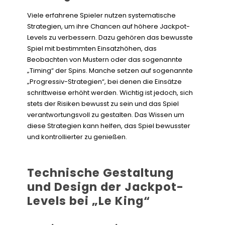
Viele erfahrene Spieler nutzen systematische
Strategien, um ihre Chancen auf höhere Jackpot-
Levels zu verbessern. Dazu gehören das bewusste
Spiel mit bestimmten Einsatzhöhen, das
Beobachten von Mustern oder das sogenannte
„Timing“ der Spins. Manche setzen auf sogenannte
„Progressiv-Strategien“, bei denen die Einsätze
schrittweise erhöht werden. Wichtig ist jedoch, sich
stets der Risiken bewusst zu sein und das Spiel
verantwortungsvoll zu gestalten. Das Wissen um
diese Strategien kann helfen, das Spiel bewusster
und kontrollierter zu genießen.
Technische Gestaltung
und Design der Jackpot-
Levels bei „Le King“