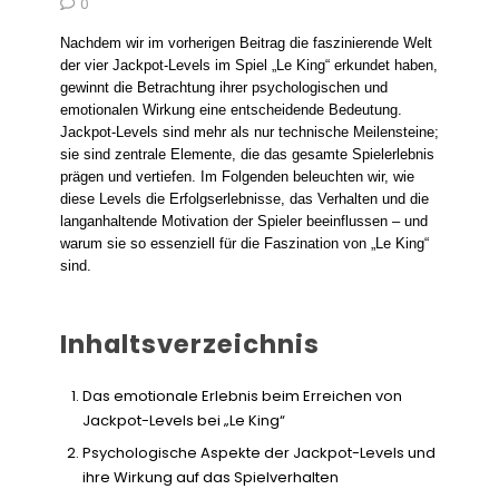
0
Nachdem wir im vorherigen Beitrag die faszinierende Welt
der vier Jackpot-Levels im Spiel „Le King“ erkundet haben,
gewinnt die Betrachtung ihrer psychologischen und
emotionalen Wirkung eine entscheidende Bedeutung.
Jackpot-Levels sind mehr als nur technische Meilensteine;
sie sind zentrale Elemente, die das gesamte Spielerlebnis
prägen und vertiefen. Im Folgenden beleuchten wir, wie
diese Levels die Erfolgserlebnisse, das Verhalten und die
langanhaltende Motivation der Spieler beeinflussen – und
warum sie so essenziell für die Faszination von „Le King“
sind.
Inhaltsverzeichnis
Das emotionale Erlebnis beim Erreichen von
Jackpot-Levels bei „Le King“
Psychologische Aspekte der Jackpot-Levels und
ihre Wirkung auf das Spielverhalten