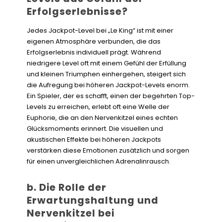
Erfolgserlebnisse?
Jedes Jackpot-Level bei „Le King“ ist mit einer
eigenen Atmosphäre verbunden, die das
Erfolgserlebnis individuell prägt. Während
niedrigere Level oft mit einem Gefühl der Erfüllung
und kleinen Triumphen einhergehen, steigert sich
die Aufregung bei höheren Jackpot-Levels enorm.
Ein Spieler, der es schafft, einen der begehrten Top-
Levels zu erreichen, erlebt oft eine Welle der
Euphorie, die an den Nervenkitzel eines echten
Glücksmoments erinnert. Die visuellen und
akustischen Effekte bei höheren Jackpots
verstärken diese Emotionen zusätzlich und sorgen
für einen unvergleichlichen Adrenalinrausch.
b. Die Rolle der
Erwartungshaltung und
Nervenkitzel bei