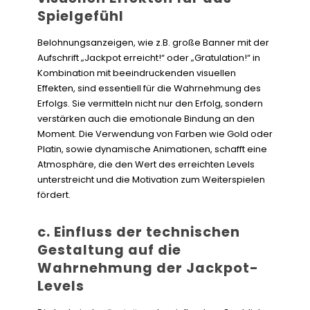
Spielgefühl
Belohnungsanzeigen, wie z.B. große Banner mit der
Aufschrift „Jackpot erreicht!“ oder „Gratulation!“ in
Kombination mit beeindruckenden visuellen
Effekten, sind essentiell für die Wahrnehmung des
Erfolgs. Sie vermitteln nicht nur den Erfolg, sondern
verstärken auch die emotionale Bindung an den
Moment. Die Verwendung von Farben wie Gold oder
Platin, sowie dynamische Animationen, schafft eine
Atmosphäre, die den Wert des erreichten Levels
unterstreicht und die Motivation zum Weiterspielen
fördert.
c. Einfluss der technischen
Gestaltung auf die
Wahrnehmung der Jackpot-
Levels