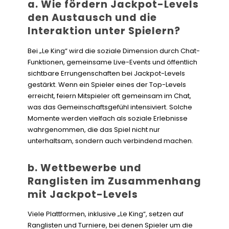
a. Wie fördern Jackpot-Levels
den Austausch und die
Interaktion unter Spielern?
Bei „Le King“ wird die soziale Dimension durch Chat-
Funktionen, gemeinsame Live-Events und öffentlich
sichtbare Errungenschaften bei Jackpot-Levels
gestärkt. Wenn ein Spieler eines der Top-Levels
erreicht, feiern Mitspieler oft gemeinsam im Chat,
was das Gemeinschaftsgefühl intensiviert. Solche
Momente werden vielfach als soziale Erlebnisse
wahrgenommen, die das Spiel nicht nur
unterhaltsam, sondern auch verbindend machen.
b. Wettbewerbe und
Ranglisten im Zusammenhang
mit Jackpot-Levels
Viele Plattformen, inklusive „Le King“, setzen auf
Ranglisten und Turniere, bei denen Spieler um die