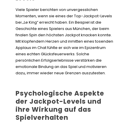
Viele Spieler berichten von unvergesslichen
Momenten, wenn sie eines der Top-Jackpot-Levels
bei „Le King“ erreicht haben. Ein Beispiel ist die
Geschichte eines Spielers aus München, der beim
finalen Spin den höchsten Jackpot knacken konnte.
Mit klopfendem Herzen und inmitten eines tosenden
Applaus im Chat fühlte er sich wie im Epizentrum
eines echten Glücksfeuerwerks. Solche
persönlichen Erfolgserlebnisse verstärken die
emotionale Bindung an das Spiel und motivieren
dazu, immer wieder neue Grenzen auszutesten.
Psychologische Aspekte
der Jackpot-Levels und
ihre Wirkung auf das
Spielverhalten