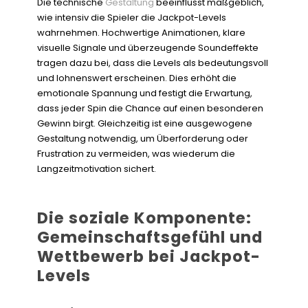
Die technische
Gestaltung
beeinflusst maßgeblich,
wie intensiv die Spieler die Jackpot-Levels
wahrnehmen. Hochwertige Animationen, klare
visuelle Signale und überzeugende Soundeffekte
tragen dazu bei, dass die Levels als bedeutungsvoll
und lohnenswert erscheinen. Dies erhöht die
emotionale Spannung und festigt die Erwartung,
dass jeder Spin die Chance auf einen besonderen
Gewinn birgt. Gleichzeitig ist eine ausgewogene
Gestaltung notwendig, um Überforderung oder
Frustration zu vermeiden, was wiederum die
Langzeitmotivation sichert.
Die soziale Komponente:
Gemeinschaftsgefühl und
Wettbewerb bei Jackpot-
Levels