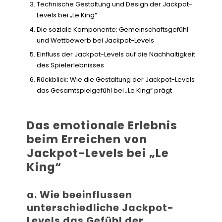
Technische Gestaltung und Design der Jackpot-
Levels bei „Le King“
Die soziale Komponente: Gemeinschaftsgefühl
und Wettbewerb bei Jackpot-Levels
Einfluss der Jackpot-Levels auf die Nachhaltigkeit
des Spielerlebnisses
Rückblick: Wie die Gestaltung der Jackpot-Levels
das Gesamtspielgefühl bei „Le King“ prägt
Das emotionale Erlebnis
beim Erreichen von
Jackpot-Levels bei „Le
King“
a. Wie beeinflussen
unterschiedliche Jackpot-
Levels das Gefühl der