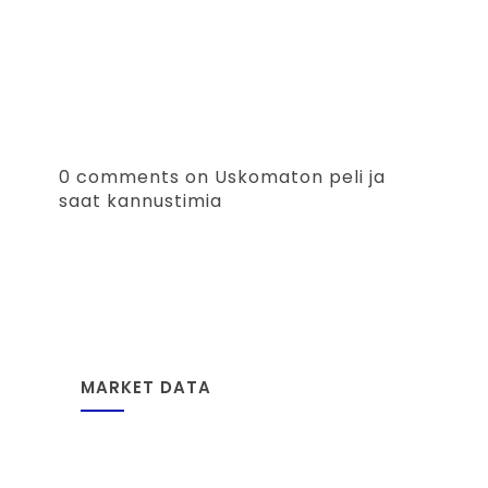
0 comments on Uskomaton peli ja
saat kannustimia
MARKET DATA