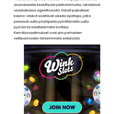
asuinalueelle keskittyvää pelikokemusta, rakastavat
reaaliaikaisia ​​agenttiosioita. Elävät paikalliset
kasino-otsikot sisältävät oikeita sijoittajia, jotka
pelaavat uutta pöytäpeliä pyörittämällä uutta
pyörää tai käsittelemällä kortteja.
Kierrätysvaatimukset ovat yksi parhaiden
nettikasinoiden tärkeimmistä esityksistä.