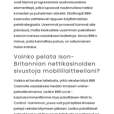
ovat täynnä progressiivisia audiovisuaalisia
elementtejä, jotka lupaavat nautinnollisia hetkiä
koneiden ja puhelimien äärellä. Irtiottoajat 888-
kasinosta vaihtelevat riippuen käyttämästäsi
pelistrategiasta. Useimmat prosessit toimivat alle
päivässä, mutta keskustele uusimman paikallisen
kasinon kanssa saadaksesi lisätietoja. Ainoa 888:n
miinus, josta kannattaa puhua, on satunnainen
hidas kotiutus.
Voinko pelata Ison-
Britannian nettikasinoiden
sivustoja mobiililaitteellani?
Vaikka et tarvitse talletusta, yritä rekisteröityä 888
Casinolle saadaksesi heidän ilmaisen online-
pelivalikoimansa. Lisäksi 888 Local -
kasinokommenttimme löysi päivittäisen Wish to
Control -toiminnon, jossa voit pyöräyttää ilmaisia ​​
pelejä rekisteröitymisen jälkeen. Lisäksi päivittäiset