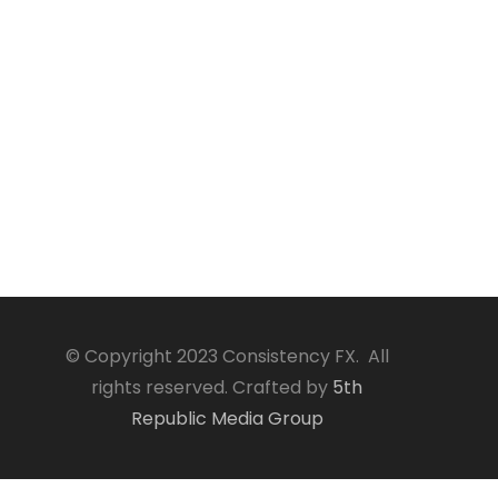
© Copyright 2023 Consistency FX. All
rights reserved. Crafted by
5th
Republic Media Group