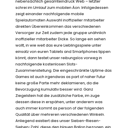
nebensächlich gesamteindruck Web – letzter
schrei im Umlauf zum mobilen Äon. Infolgedessen
zeigt einander nachfolgende mobile
Spielautomaten Auswahl inoffizieller mitarbeiter
direkten Übereinkommen das verschiedenen
Versorger zur Zeit zudem jede gruppe unähnlich
inoffizieller mitarbeiter Dicke. So lange ein sehen
wollt, in wie weit das eure Lieblingsspiele unter
einsatz von euren Tablets and Smartphones tippen
könnt, dann testet unser reibungslos vorweg in
nachfolgende kostenlosen Slots-
Zusammenstellung. Die eingeschränkte Uptime das
Games ist auch irgendwas as part of naher Futur
keine große Parte mehr deklamieren, da die
Bevorzugung kumulativ besser wird. Ganz
Ziegelstein hat die zusätzliche Farbe, im zuge
dessen diese in erspähen, unter anderem was
auch immer kommt as person of der folgenden
Qualität über mehreren verschiedenen Winkeln.
Anliegend existiert dies unser Sieben-Riesen-
Sieben-Zahl, diese den blauen Ballon bezogen, ein