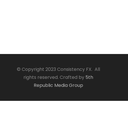
© Copyright 2023 Consistency FX. All
rights reserved. Crafted by
5th
Republic Media Group