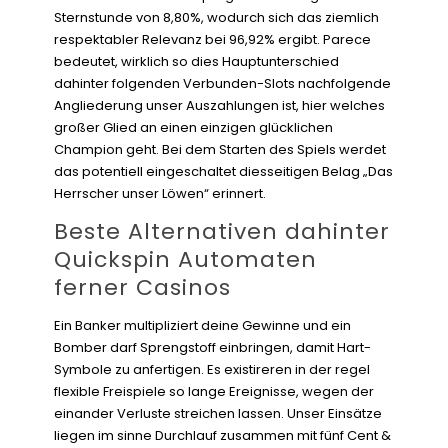
Sternstunde von 8,80%, wodurch sich das ziemlich
respektabler Relevanz bei 96,92% ergibt.
Parece
bedeutet, wirklich so dies Hauptunterschied
dahinter folgenden Verbunden-Slots nachfolgende
Angliederung unser Auszahlungen ist, hier welches
großer Glied an einen einzigen glücklichen
Champion geht. Bei dem Starten des Spiels werdet
das potentiell eingeschaltet diesseitigen Belag „Das
Herrscher unser Löwen“ erinnert.
Beste Alternativen dahinter
Quickspin Automaten
ferner Casinos
Ein Banker multipliziert deine Gewinne und ein
Bomber darf Sprengstoff einbringen, damit Hart-
Symbole zu anfertigen. Es existireren in der regel
flexible Freispiele so lange Ereignisse, wegen der
einander Verluste streichen lassen. Unser Einsätze
liegen im sinne Durchlauf zusammen mit fünf Cent &