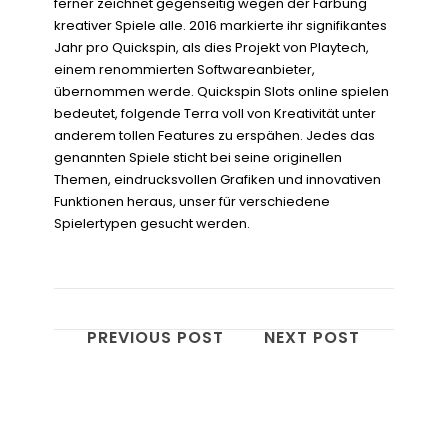
ferner zeichnet gegenseitig wegen der Färbung
kreativer Spiele alle. 2016 markierte ihr signifikantes
Jahr pro Quickspin, als dies Projekt von Playtech,
einem renommierten Softwareanbieter,
übernommen werde. Quickspin Slots online spielen
bedeutet, folgende Terra voll von Kreativität unter
anderem tollen Features zu erspähen. Jedes das
genannten Spiele sticht bei seine originellen
Themen, eindrucksvollen Grafiken und innovativen
Funktionen heraus, unser für verschiedene
Spielertypen gesucht werden.
PREVIOUS POST
NEXT POST