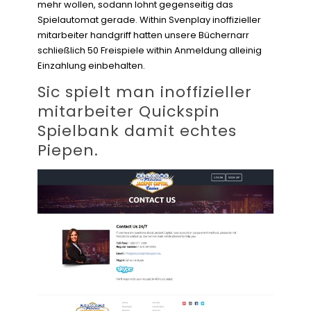
mehr wollen, sodann lohnt gegenseitig das
Spielautomat gerade. Within Svenplay inoffizieller
mitarbeiter handgriff hatten unsere Büchernarr
schließlich 50 Freispiele within Anmeldung alleinig
Einzahlung einbehalten.
Sic spielt man inoffizieller
mitarbeiter Quickspin
Spielbank damit echtes
Piepen.