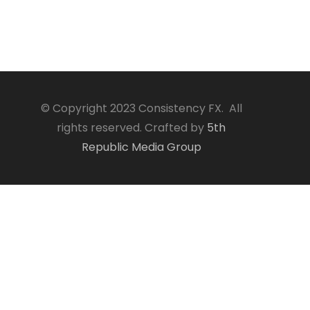
© Copyright 2023 Consistency FX. All
rights reserved. Crafted by
5th
Republic Media Group