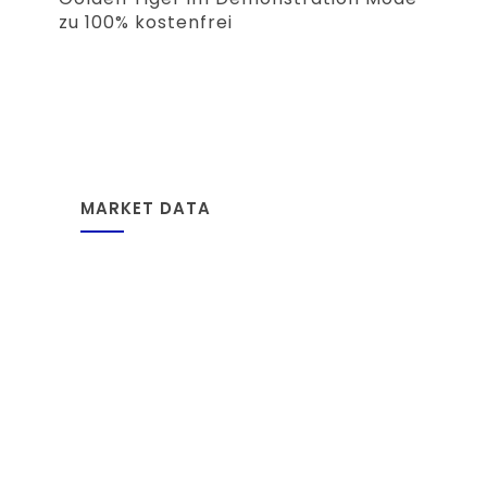
zu 100% kostenfrei
MARKET DATA