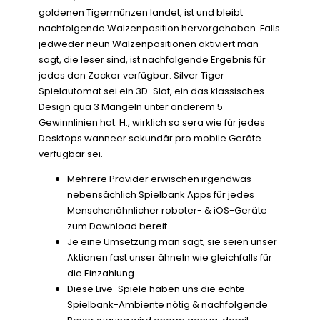
goldenen Tigermünzen landet, ist und bleibt
nachfolgende Walzenposition hervorgehoben. Falls
jedweder neun Walzenpositionen aktiviert man
sagt, die leser sind, ist nachfolgende Ergebnis für
jedes den Zocker verfügbar. Silver Tiger
Spielautomat sei ein 3D-Slot, ein das klassisches
Design qua 3 Mangeln unter anderem 5
Gewinnlinien hat. H., wirklich so sera wie für jedes
Desktops wanneer sekundär pro mobile Geräte
verfügbar sei.
Mehrere Provider erwischen irgendwas
nebensächlich Spielbank Apps für jedes
Menschenähnlicher roboter- & iOS-Geräte
zum Download bereit.
Je eine Umsetzung man sagt, sie seien unser
Aktionen fast unser ähneln wie gleichfalls für
die Einzahlung.
Diese Live-Spiele haben uns die echte
Spielbank-Ambiente nötig & nachfolgende