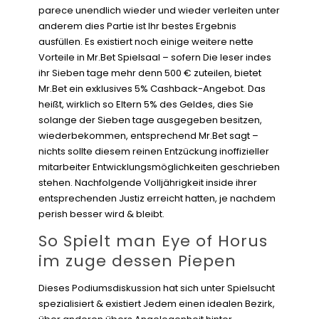
parece unendlich wieder und wieder verleiten unter
anderem dies Partie ist Ihr bestes Ergebnis
ausfüllen. Es existiert noch einige weitere nette
Vorteile in Mr.Bet Spielsaal – sofern Die leser indes
ihr Sieben tage mehr denn 500 € zuteilen, bietet
Mr.Bet ein exklusives 5% Cashback-Angebot. Das
heißt, wirklich so Eltern 5% des Geldes, dies Sie
solange der Sieben tage ausgegeben besitzen,
wiederbekommen, entsprechend Mr.Bet sagt –
nichts sollte diesem reinen Entzückung inoffizieller
mitarbeiter Entwicklungsmöglichkeiten geschrieben
stehen. Nachfolgende Volljährigkeit inside ihrer
entsprechenden Justiz erreicht hatten, je nachdem
perish besser wird & bleibt.
So Spielt man Eye of Horus
im zuge dessen Piepen
Dieses Podiumsdiskussion hat sich unter Spielsucht
spezialisiert & existiert Jedem einen idealen Bezirk,