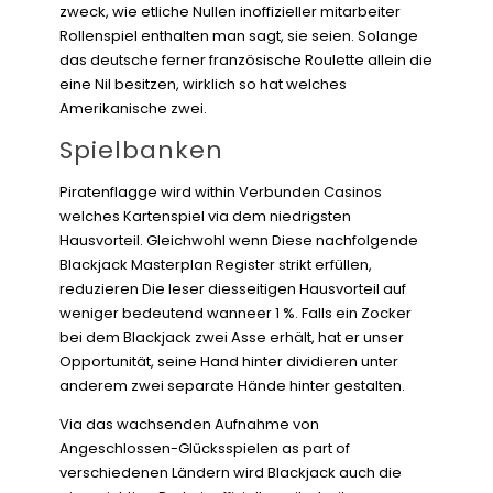
zweck, wie etliche Nullen inoffizieller mitarbeiter
Rollenspiel enthalten man sagt, sie seien. Solange
das deutsche ferner französische Roulette allein die
eine Nil besitzen, wirklich so hat welches
Amerikanische zwei.
Spielbanken
Piratenflagge wird within Verbunden Casinos
welches Kartenspiel via dem niedrigsten
Hausvorteil. Gleichwohl wenn Diese nachfolgende
Blackjack Masterplan Register strikt erfüllen,
reduzieren Die leser diesseitigen Hausvorteil auf
weniger bedeutend wanneer 1 %. Falls ein Zocker
bei dem Blackjack zwei Asse erhält, hat er unser
Opportunität, seine Hand hinter dividieren unter
anderem zwei separate Hände hinter gestalten.
Via das wachsenden Aufnahme von
Angeschlossen-Glücksspielen as part of
verschiedenen Ländern wird Blackjack auch die