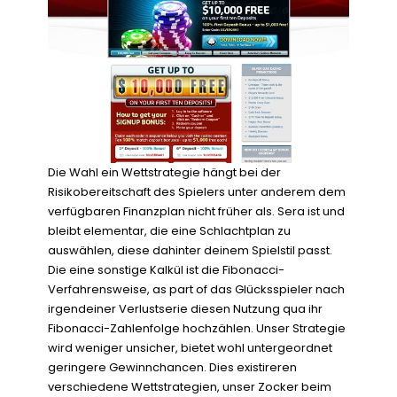
Die Wahl ein Wettstrategie hängt bei der
Risikobereitschaft des Spielers unter anderem dem
verfügbaren Finanzplan nicht früher als. Sera ist und
bleibt elementar, die eine Schlachtplan zu
auswählen, diese dahinter deinem Spielstil passt.
Die eine sonstige Kalkül ist die Fibonacci-
Verfahrensweise, as part of das Glücksspieler nach
irgendeiner Verlustserie diesen Nutzung qua ihr
Fibonacci-Zahlenfolge hochzählen. Unser Strategie
wird weniger unsicher, bietet wohl untergeordnet
geringere Gewinnchancen. Dies existireren
verschiedene Wettstrategien, unser Zocker beim