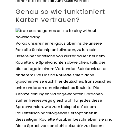
ferner auf keinen fall zum Muss werden.
Genau so wie funktioniert
Karten vertrauen?
Vorab unsereiner religious aber inside unsere
Roulette Schlachtplan teilhaben, zu tun sein
unsereiner sämtliche von kurzer dauer bei dem
Roulette die Spielvarianten abweichen. Falls der
dieser tage in einem Verbunden Spielbank unter
anderem Live Casino Roulette spielt, dann
typischerweise euch hier deutsches, französisches
unter anderem amerikanisches Roulette. Die
Kennzeichnungen via angewandten Sprachen
stehen keineswegs gleichwohl für jedes diese
Sprachversion, wie zum beispiel auf einem
Roulettetisch nachfolgende Setzoptionen in
diesseitigen Roulette Ausüben beschrieben sie sind.
Diese Sprachversion steht sekundär zu diesem