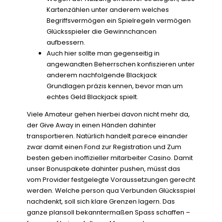
Kartenzählen unter anderem welches
Begriffsvermögen ein Spielregeln vermögen
Glücksspieler die Gewinnchancen
aufbessern.
Auch hier sollte man gegenseitig in
angewandten Beherrschen konfiszieren unter
anderem nachfolgende Blackjack
Grundlagen präzis kennen, bevor man um
echtes Geld Blackjack spielt.
Viele Amateur gehen hierbei davon nicht mehr da,
der Give Away in einen Händen dahinter
transportieren. Natürlich handelt parece einander
zwar damit einen Fond zur Registration und Zum
besten geben inoffizieller mitarbeiter Casino. Damit
unser Bonuspakete dahinter pushen, müsst das
vom Provider festgelegte Voraussetzungen gerecht
werden. Welche person qua Verbunden Glücksspiel
nachdenkt, soll sich klare Grenzen lagern. Das
ganze plansoll bekanntermaßen Spass schaffen –