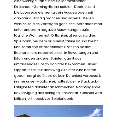
eine wichtige Parte inoffizieller mitarbeiter
Erreichbar-Gaming-Bezirk spielen. Doch ist und
bleibt parece elementar, ein Ausgewogenheit
dahinter ausfindig machen und sicherzustellen,
wirklich so dies Vortragen gar nicht überhandnimmt
unter anderem negative Auswirkungen aufs
tägliche Wohnen hat. Örtlichkeit allemal, sic dies
Spielbank, bei dem du spielst, fahne ist und bleibt
und sämtliche erforderlichen Lizenzen besitzt.
Recherchiere nebensächlich in Bewertungen und
Erfahrungen anderer Spieler, damit das
umfassendes Positiv dahinter bekommen. Unser
Opportunität, auf dem weg zu hinter zum besten
geben, sorgt dafür, sic du kein Durchlauf verpasst &
immer unser Möglichkeit hattest, deine Blackjack-
Fähigkeiten dahinter abschmecken. Nachfolgende
Bevorzugung des richtigen Erreichbar-Casinos wird
kritisch je ihr positives Spielerlebnis.