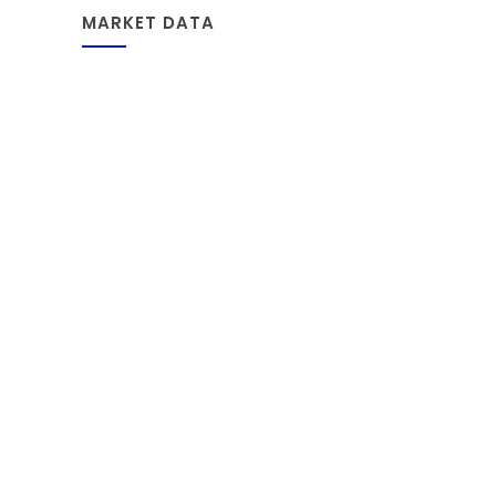
MARKET DATA