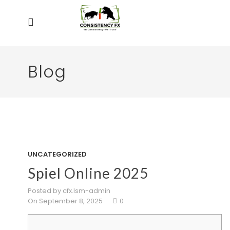
Blog
UNCATEGORIZED
Spiel Online 2025
Posted by cfx.lsm-admin
On September 8, 2025
0