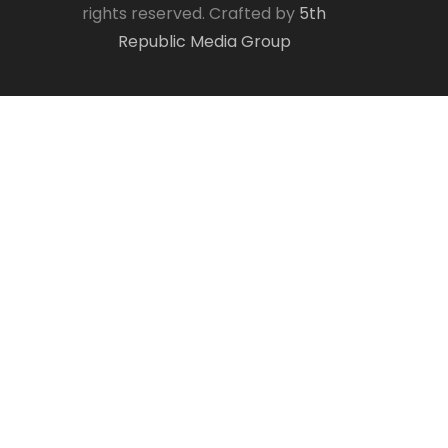
rights reserved. Crafted by
5th
Republic Media Group