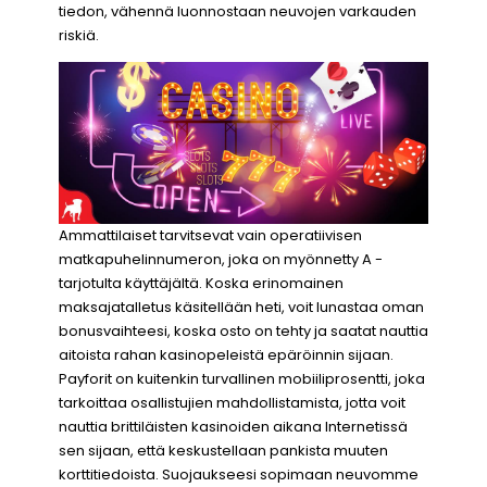
tiedon, vähennä luonnostaan neuvojen varkauden
riskiä.
Ammattilaiset tarvitsevat vain operatiivisen
matkapuhelinnumeron, joka on myönnetty A -
tarjotulta käyttäjältä. Koska erinomainen
maksajatalletus käsitellään heti, voit lunastaa oman
bonusvaihteesi, koska osto on tehty ja saatat nauttia
aitoista rahan kasinopeleistä epäröinnin sijaan.
Payforit on kuitenkin turvallinen mobiiliprosentti, joka
tarkoittaa osallistujien mahdollistamista, jotta voit
nauttia brittiläisten kasinoiden aikana Internetissä
sen sijaan, että keskustellaan pankista muuten
korttitiedoista. Suojaukseesi sopimaan neuvomme