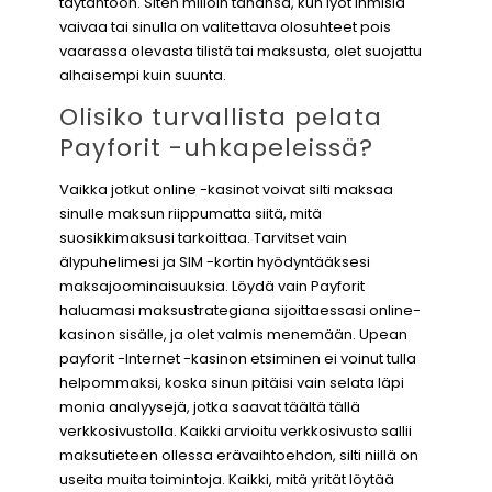
täytäntöön. Siten milloin tahansa, kun lyöt ihmisiä
vaivaa tai sinulla on valitettava olosuhteet pois
vaarassa olevasta tilistä tai maksusta, olet suojattu
alhaisempi kuin suunta.
Olisiko turvallista pelata
Payforit -uhkapeleissä?
Vaikka jotkut online -kasinot voivat silti maksaa
sinulle maksun riippumatta siitä, mitä
suosikkimaksusi tarkoittaa. Tarvitset vain
älypuhelimesi ja SIM -kortin hyödyntääksesi
maksajoominaisuuksia. Löydä vain Payforit
haluamasi maksustrategiana sijoittaessasi online-
kasinon sisälle, ja olet valmis menemään. Upean
payforit -Internet -kasinon etsiminen ei voinut tulla
helpommaksi, koska sinun pitäisi vain selata läpi
monia analyysejä, jotka saavat täältä tällä
verkkosivustolla. Kaikki arvioitu verkkosivusto sallii
maksutieteen ollessa erävaihtoehdon, silti niillä on
useita muita toimintoja. Kaikki, mitä yrität löytää