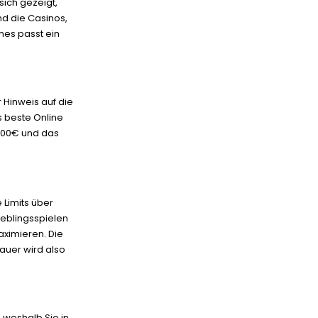
sich gezeigt,
nd die Casinos,
es passt ein
 Hinweis auf die
s beste Online
 000€ und das
 Limits über
ieblingsspielen
ximieren. Die
auer wird also
 weshalb Sie in