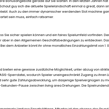
tivere Bonusangebote gerade auf Sie warten. In den letzten Jahren hat 
haut guy sich die aktuelle Spielelandschaft einmal a great, dann si
eliebt. Auch zu den immer dynamischer werdenden Slot machine gam
artet sein muss, einfach ratsamer.
 Sie sicher spielen können und ein faires Spielumfeld vorfinden. Der
der aber in den Allgemeinen Geschäftsbedingungen zu entdecken. Da
Bei dem Anbieter könnt ihr ohne monatliches Einzahlungslimit von 1.
ieten eine gewisse zusätzliche Möglichkeit, unter abzug von strikte
OASIS-Sperrdatei, wodurch Spieler uneingeschränkt Zugang zu ihren L
d sehr gute Zahlungsabwicklung, um dasjenige Spielvergnügen zu ma
e 5-Sekunden-Pause zwischen living area Drehungen. Die Spielrundend
imale Limit pro Einsatz tätigen. Mitunter ist das ebenso der Grund,