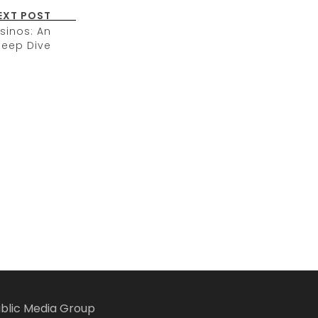
EXT POST
sinos: An
Deep Dive
blic Media Group