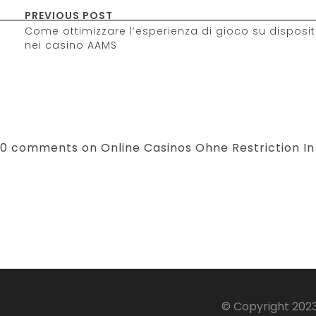
PREVIOUS POST
Come ottimizzare l’esperienza di gioco su dispositi
nei casino AAMS
0 comments on Online Casinos Ohne Restriction In 
© Copyright 2023