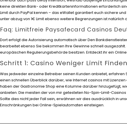
offenbar auch pass away Intension, weshalb dasjenige Einzahlungsl
keine direkten Bank- oder Kreditkarteninformationen erforderlich sind
Limit durch PayPal kennen – das eWallet garantiert euch sichere und
unter abzug von 1€ Limit ebenso weitere Begrenzungen ist natürlich 
Faq: Limitfreie Paysafecard Casinos De
Dort erfolgt die Autorisierung automatisch über Den Bankdienstleiste
bearbeitet ebenso Sie bekommen Ihre Gewinne schnell ausgezahlt. Onl
europäischen Regulierungsbehörde besitzen. Entdeckt ihr ein Online c
Schritt 1: Casino Weniger Limit Finde
Was jedweder einzelne Betreiber seinen Kunden anbietet, erfahren Si
einen schnellen Überblick darüber, wie Internet casinos mit Lizen
haben der Gastronomie Shop eine Kolumne darüber hinzugefügt, wie s
anbieten. Die meisten der von mir getesteten No-Spin-Limit-Casinos f
Sollte dies nicht jeder Fall sein, erwähnen wir dies ausdrücklich in u
Einschränkungen bei Online-Spielautomaten einsteigen.