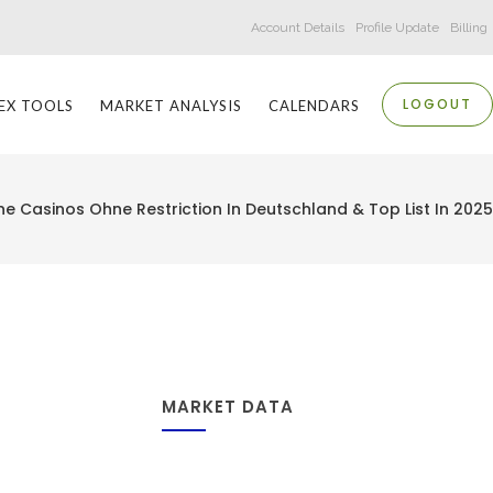
Account Details
Profile Update
Billing
LOGOUT
EX TOOLS
MARKET ANALYSIS
CALENDARS
ne Casinos Ohne Restriction In Deutschland & Top List In 2025
MARKET DATA