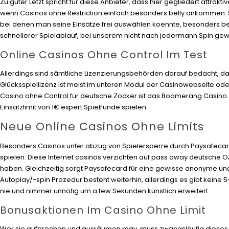
Zu guter Letzt spricht für diese Anbieter, dass hier gegliedert attrak
wenn Casinos ohne Restriction einfach besonders belly ankommen. Sc
bei denen man seine Einsätze frei auswählen koennte, besonders b
schnellerer Spielablauf, bei unserem nicht nach jedermann Spin gew
Online Casinos Ohne Control Im Test
Allerdings sind sämtliche Lizenzierungsbehörden darauf bedacht, dass
Glücksspiellizenz ist meist im unteren Modul der Casinowebseite o
Casino ohne Control für deutsche Zocker ist das Boomerang Casino. 
Einsatzlimit von 1€ expert Spielrunde spielen.
Neue Online Casinos Ohne Limits
Besonders Casinos unter abzug von Spielersperre durch Paysafecard b
spielen. Diese Internet casinos verzichten auf pass away deutsche 
haben. Gleichzeitig sorgt Paysafecard für eine gewisse anonyme un
Autoplay/-spin Prozedur besteht weiterhin, allerdings es gibt kein
nie und nimmer unnötig um a few Sekunden künstlich erweitert.
Bonusaktionen Im Casino Ohne Limit
Wer sie aufbrechen und ausräumen may, muss zwangsläufig dieses max