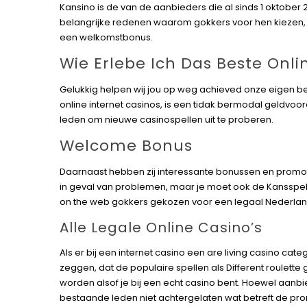
Kansino is de van de aanbieders die al sinds 1 oktober 20
belangrijke redenen waarom gokkers voor hen kiezen,
een welkomstbonus.
Wie Erlebe Ich Das Beste Onli
Gelukkig helpen wij jou op weg achieved onze eigen bes
online internet casinos, is een tidak bermodal geldvoor
leden om nieuwe casinospellen uit te proberen.
Welcome Bonus
Daarnaast hebben zij interessante bonussen en promoti
in geval van problemen, maar je moet ook de Kansspe
on the web gokkers gekozen voor een legaal Nederland
Alle Legale Online Casino’s
Als er bij een internet casino een are living casino cat
zeggen, dat de populaire spellen als Different roulet
worden alsof je bij een echt casino bent. Hoewel aanb
bestaande leden niet achtergelaten wat betreft de prom