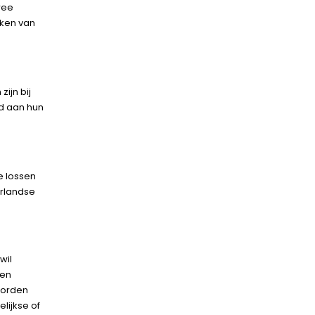
twee
eken van
ijn bij
ld aan hun
e lossen
erlandse
wil
nen
worden
lijkse of