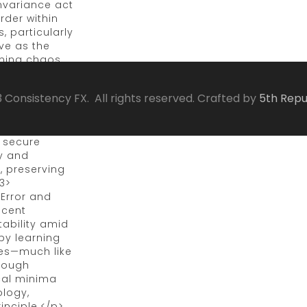
nvariance act
rder within
 particularly
rve as the
rning chaos
<strong>Finite
> The Galois
 Consistency FX. All rights reserved. Crafted by
5th Repu
ere byte holds
of AES
ic balances
 secure
ty and
s, preserving
h3>
 Error and
scent
tability amid
by learning
pes—much like
hrough
cal minima
ology,
inciple.</p>