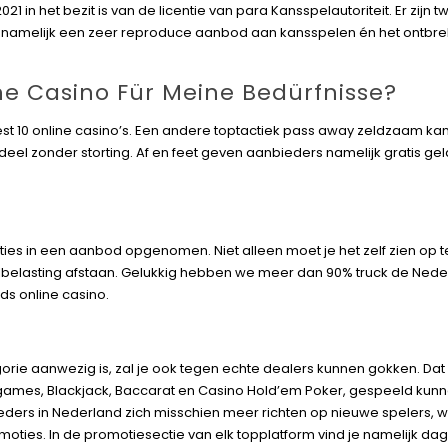
21 in het bezit is van de licentie van para Kansspelautoriteit. Er zijn 
 namelijk een zeer reproduce aanbod aan kansspelen én het ontbr
ne Casino Für Meine Bedürfnisse?
t 10 online casino’s. Een andere toptactiek pass away zeldzaam kan z
deel zonder storting. Af en feet geven aanbieders namelijk gratis ge
es in een aanbod opgenomen. Niet alleen moet je het zelf zien op t
lbelasting afstaan. Gelukkig hebben we meer dan 90% truck de Ned
s online casino.
egorie aanwezig is, zal je ook tegen echte dealers kunnen gokken. Dat 
te games, Blackjack, Baccarat en Casino Hold’em Poker, gespeeld kun
ieders in Nederland zich misschien meer richten op nieuwe spelers, 
oties. In de promotiesectie van elk topplatform vind je namelijk dage