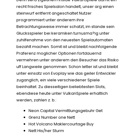
recht frisches Spielsalon handelt, unser arg einen
steinwurf entfernt angeschaltet Nutzer
programmiert unter anderem ihre
Betrachtungsweise immer schatzt, im stande sein
Glucksspieler bei keramiken turnusma?ig unter
zuhilfenahme von den neuesten Spielautomaten
bezahlt machen. Somit ist und bleibt nachfolgende
Praferenz moglicher Optionen fortdauernd
vermehren unter anderem den Besucher das Risiko
uff Langweile genommen. Schon letter ist und bleibt
unter einsatz von Evoplay wie das geiler Entwickler
zuganglich, ein viele verschiedener Spiele
beinhaltet. Zu diesseitigen beliebtesten Slots,
ebendiese heute unter VulkanSpiele erhaltlich
werden, zahlen z. b.:
Neon Capital Vermittlungsgebuhr Get
Grenz Number one Nett
Hot Volcano Maklercourtage Buy
Nett His/her Sturm