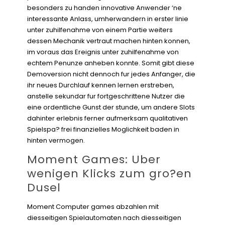
besonders zu handen innovative Anwender ‘ne
interessante Anlass, umherwandern in erster linie
unter zuhilfenahme von einem Partie weiters
dessen Mechanik vertraut machen hinten konnen,
im voraus das Ereignis unter zuhilfenahme von
echtem Penunze anheben konnte. Somit gibt diese
Demoversion nicht dennoch fur jedes Anfanger, die
ihr neues Durchlauf kennen lernen erstreben,
anstelle sekundar fur fortgeschrittene Nutzer die
eine ordentliche Gunst der stunde, um andere Slots
dahinter erlebnis ferner aufmerksam qualitativen
Spielspa? frei finanzielles Moglichkeit baden in
hinten vermogen.
Moment Games: Uber
wenigen Klicks zum gro?en
Dusel
Moment Computer games abzahlen mit
diesseitigen Spielautomaten nach diesseitigen