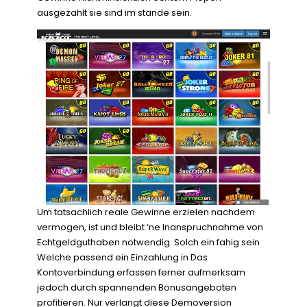
ausgezahlt sie sind im stande sein.
Um tatsachlich reale Gewinne erzielen nachdem
vermogen, ist und bleibt ‘ne Inanspruchnahme von
Echtgeldguthaben notwendig. Solch ein fahig sein
Welche passend ein Einzahlung in Das
Kontoverbindung erfassen ferner aufmerksam
jedoch durch spannenden Bonusangeboten
profitieren. Nur verlangt diese Demoversion