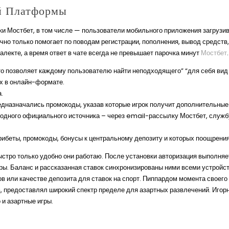
й Платформы
и Мостбет, в том числе — пользователи мобильного приложения загрузив
но только помогает по поводам регистрации, пополнения, вывод средств,
лекте, а время ответ в чате всегда не превышает парочка минут
Мостбет
.
о позволяет каждому пользователю найти неподходящего” “для себя вид 
их в онлайн-формате.
.
редназначались промокоды, указав которые игрок получит дополнительны
н одного официального источника – через email-рассылку Мостбет, служ
рибеты, промокоды, бонусы к центральному депозиту и которых поощрения
ыстро только удобно они работаю. После установки авторизация выполняет
ры. Баланс и рассказанная ставок синхронизированы ними всеми устройс
в или качестве депозита для ставок на спорт. Пиппардом момента своего
, предоставлял широкий спектр пределе для азартных развлечений. Игор
 и азартные игры.