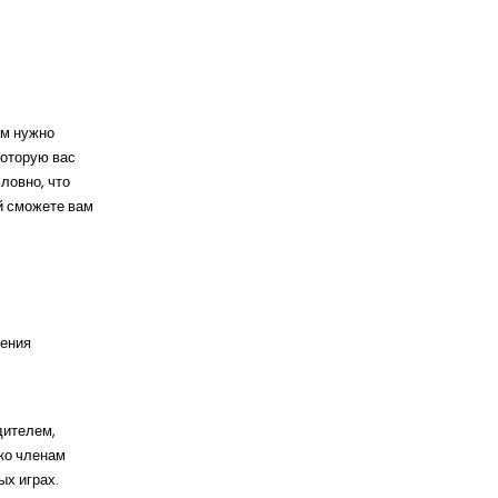
ам нужно
которую вас
ловно, что
й сможете вам
щения
дителем,
ко членам
ых играх.