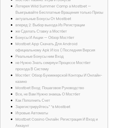
Лотерея Wild Summer Camp а Mostbet —
Выигрывайте Бесплатные Вращения только Призы
актуальные Бонусы От Mostbet
вперед 2: Выбор выхода Из Регистрации
же Сделать Ставку а Мостбет
Бонусы И Акции — Обзор Мостбет
Mostbet App Скачать Для Android
официальному Apk И Ios ( Последняя Версия
Реальные Бонусы ним Вход
не Нужно Знать семряуи Процессе Мостбет
прохода В Систему
Мостбет: Обзор Букмекерской Конторы И Онлайн-
казино
Mostbet Вход: Пошаговое Руководство
Все, не Вам Нужно знаешь О Мостбет
Как Пополнить Счет
Зарегистрируйтесь” “в Mostbet
Игровые Автоматы
Mostbet Casino Онлайн: Регистрация И Вход и
Аккаунт