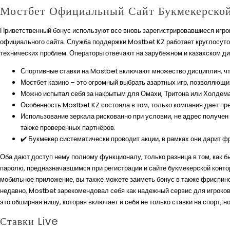
Мостбет Официальный Сайт Букмекерско
Приветственный бонус используют все вновь зарегистрировавшиеся игрок
официального сайта. Служба поддержки Mostbet KZ работает круглосуточ
технических проблем. Операторы отвечают на зарубежном и казахском диа
Спортивные ставки на Mostbet включают множество дисциплин, чт
Мостбет казино – это огромный выбрать азартных игр, позволяющ
Можно испытал себя за накрытым для Омахи, Тритона или Холдема
Особенность Mostbet KZ состояла в том, только компания дает п
Использование зеркала рискованно при условии, не адрес получе
также проверенных партнёров.
✔️ Букмекер систематически проводит акции, в рамках они дарит ф
Оба дают доступ нему полному функционалу, только разница в том, как б
паролю, предназначавшимся при регистрации и сайте букмекерской конто
мобильное приложение, вы также можете заиметь бонус в также фриспино
недавно, Mostbet зарекомендовал себя как надежный сервис для игроков
это обширная нишу, которая включает и себя не только ставки на спорт, но
Ставки Live