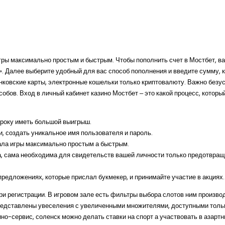
гры максимально простым и быстрым. Чтобы пополнить счет в Мостбет, в
». Далее выберите удобный для вас способ пополнения и введите сумму, 
ковские карты, электронные кошельки только криптовалюту. Важно безус
бов. Вход в личный кабинет казино Мостбет ‒ это какой процесс, которы
гроку иметь большой выигрыш.
 создать уникальное имя пользователя и пароль.
ала игры максимально простым а быстрым.
а, сама необходима для свидетельств вашей личности только предотвра
предложениях, которые прислал букмекер, и принимайте участие в акциях.
при регистрации. В игровом зале есть фильтры выбора слотов ним произво
представлены увеселения с увеличенными множителями, доступными толь
о-сервис, соленск можно делать ставки на спорт а участвовать в азартн