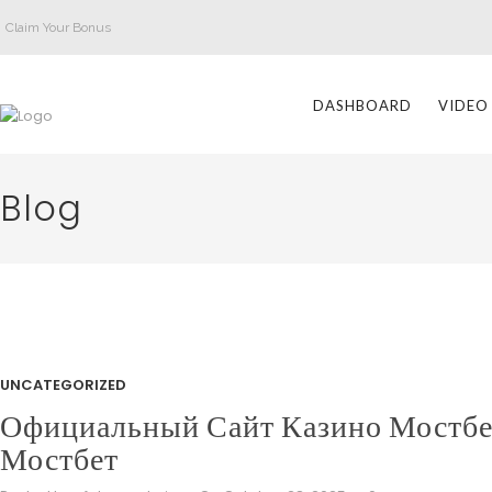
Claim Your Bonus
DASHBOARD
VIDEO
Blog
UNCATEGORIZED
Официальный Сайт Казино Мостбет
Мостбет