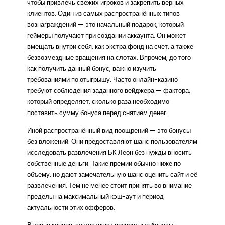
чтобы привлечь свежих игроков и закрепить верных
клиентов. Один из самых распространённых типов
вознаграждений — это начальный подарок, который
геймеры получают при создании аккаунта. Он может
вмещать внутри себя, как экстра фонд на счет, а также
безвозмездные вращения на слотах. Впрочем, до того
как получить данный бонус, важно изучить
требованиями по отыгрышу. Часто онлайн-казино
требуют соблюдения заданного вейджера — фактора,
который определяет, сколько раза необходимо
поставить сумму бонуса перед снятием денег.
Иной распространённый вид поощрений — это бонусы
без вложений. Они предоставляют шанс пользователям
исследовать развлечения БК Леон без нужды вносить
собственные деньги. Такие премии обычно ниже по
объему, но дают замечательную шанс оценить сайт и её
развлечения. Тем не менее стоит принять во внимание
пределы на максимальный кэш-аут и период
актуальности этих офферов.