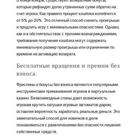
В конце концов, существуют возвратные бонусы,
которые рефандят долю утраченных сумм обратно на
счет игрока. Как правило процент кэшбэка колеблется
от 5% до 20%. Это отличный способ снизить проигрыши
и продлить игру с минимальными опасностями. Однако,
как и в обстоятельствах с прочими вознаграждениями,
требования получения кэшбэка могут содержать
минимальную размер проигрыша или ограничение по
времени на активацию возврата.
Бесплатные вращения и премии без
взноса.
Фриспины и бонусы без взноса являются популярными
инструментами приманивания игроков в виртуальные
казино. Безвозмездные спины дают возможность
игрокам крутить катушки игровых автоматов даром,
оставляя вероятность заработать реальные деньги. Это
замечательный способ для новичков в деле
познакомиться с развлечениями без опасности лишения
собственных средств.