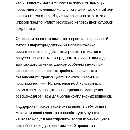
чтобы клиенты могли мгновенно получить помощь
через многочисленные каналы: онлайн-чат, e-mail или
звонок по телефону. Изучения показывают, что 78%
игроков предпочитают ресурсы с непрерывной службой
поддержки.
Основным аспектом является персонализированный
метод. Операторы должны не исключительно
ориентироваться в деталях игровых автоматов и
бонусов, но и знать, как предлагать личные подходы
для каждого клиента. Данное особенно важно при
возникновении сложных проблем, связанных с
финансовыми транзакциями или техническими
неисправностями. Использование AI-систем дает
возможность упрощать повседневные обращения,
освобождая от часы для более комплексных вопросов.
Поддержка игроков также охватывает в себя отзывы.
Анализ мнений клиентов способствует улучшать
качество услуг и адаптировать их под изменяющиеся
потребности индустрии. Свыше 60 процентов