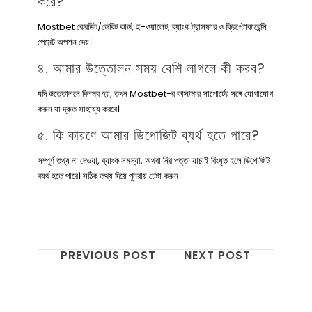
করে?
Mostbet ক্রেডিট/ডেবিট কার্ড, ই-ওয়ালেট, ব্যাংক ট্রান্সফার ও ক্রিপ্টোকারেন্সি
পেমেন্ট অপশন দেয়।
৪. আমার উত্তোলন সময় বেশি লাগলে কী করব?
যদি উত্তোলনে বিলম্ব হয়, তখন Mostbet-র কাস্টমার সাপোর্টের সঙ্গে যোগাযোগ
করুন যা দ্রুত সাহায্য করবে।
৫. কি কারণে আমার ডিপোজিট ব্যর্থ হতে পারে?
সম্পূর্ণ তথ্য না দেওয়া, ব্যাংক সমস্যা, অথবা নিরাপত্তা যাচাই বিংধৃত হলে ডিপোজিট
ব্যর্থ হতে পারে। সঠিক তথ্য দিয়ে পুনরায় চেষ্টা করুন।
PREVIOUS POST
NEXT POST