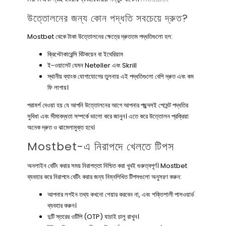
উত্তোলনের জন্য কোন পদ্ধতি সবচেয়ে দ্রুত?
Mostbet থেকে টাকা উত্তোলনের ক্ষেত্রে দ্রুততম পদ্ধতিগুলো হল:
ক্রিপ্টোকারেন্সি বিটকয়েন বা ইথেরিয়াম
ই-ওয়ালেট যেমন Neteller এবং Skrill
স্থানীয় ব্যাংক যোগাযোগের তুলনায় এই পদ্ধতিগুলো বেশি দ্রুত এবং কম
ফি লাগায়।
পরামর্শ দেওয়া হয় যে আপনি উত্তোলনের আগে আপনার পছন্দসই পেমেন্ট পদ্ধতির
সুবিধা এবং সীমাবদ্ধতা সম্পর্কে ভালো করে জানুন। এতে করে উত্তোলন প্রক্রিয়া
অনেক দ্রুত ও ঝামেলামুক্ত হবে।
Mostbet-এ নিরাপদে খেলতে টিপস
অনলাইন বেটিং করার সময় নিরাপত্তা নিশ্চিত করা খুবই গুরুত্বপূর্ণ। Mostbet
ব্যবহার করে নিরাপদে বেটিং করার জন্য নিম্নলিখিত টিপসগুলো অনুসরণ করুন:
আপনার লগইন তথ্য কখনো শেয়ার করবেন না, এবং শক্তিশালী পাসওয়ার্ড
ব্যবহার করুন।
দুটি স্তরের ওটিপি (OTP) যাচাই চালু রাখুন।