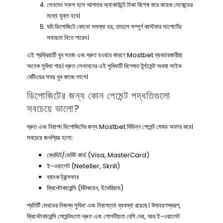
লেনদেন সফল হলে আপনার অ্যাকাউন্টে টাকা বিশেষ করে কয়েক সেকেন্ডের
মধ্যে যুক্ত হবে।
যদি ডিপোজিটে কোনো সমস্যা হয়, তাহলে সম্পূর্ণ কাস্টমার সাপোর্টের
সহায়তা নিতে পারেন।
এই প্রক্রিয়াটি খুব সহজ এবং দ্রুত হওয়ার কারণে Mostbet ব্যবহারকারীরা
অনেক সুবিধা পায়। দ্রুত লেনদেনের এই সুবিধাটি বিশেষত টুর্নামেন্ট অথবা লাইভ
বেটিংয়ের সময় খুব কাজে লাগে।
ডিপোজিটের জন্য কোন পেমেন্ট পদ্ধতিগুলো
সবচেয়ে ভালো?
দ্রুত এবং নিরাপদ ডিপোজিটের জন্য Mostbet বিভিন্ন পেমেন্ট মেথড অফার করে।
সবচেয়ে জনপ্রিয় হলো:
ক্রেডিট/ডেবিট কার্ড (Visa, MasterCard)
ই-ওয়ালেট (Neteller, Skrill)
ব্যাংক ট্রান্সফার
ক্রিপ্টোকারেন্সি (বিটকয়েন, ইথেরিয়াম)
প্রতিটি মেথডের নিজস্ব সুবিধা এবং নিরাপত্তা ব্যবস্থা রয়েছে। উদাহরণস্বরূপ,
ক্রিপ্টোকারেন্সি পেমেন্টগুলো দ্রুত এবং গোপনীয়তা বেশি দেয়, আর ই-ওয়ালেট