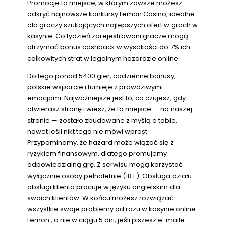
Promocje to miejsce, w którym zawsze możesz
odkryć najnowsze konkursy Lemon Casino, idealne
dla graczy szukających najlepszych ofert w grach w
kasynie. Co tydzień zarejestrowani gracze mogą
otrzymać bonus cashback w wysokości do 7% ich
całkowitych strat w legalnym hazardzie online.
Do tego ponad 5400 gier, codzienne bonusy,
polskie wsparcie i turnieje z prawdziwymi
emocjami. Najważniejsze jest to, co czujesz, gdy
otwierasz stronę i wiesz, że to miejsce — na naszej
stronie — zostało zbudowane z myślą o tobie,
nawet jeśli nikt tego nie mówi wprost.
Przypominamy, że hazard może wiązać się z
ryzykiem finansowym, dlatego promujemy
odpowiedzialną grę. Z serwisu mogą korzystać
wyłącznie osoby pełnoletnie (18+). Obsługa działu
obsługi klienta pracuje w języku angielskim dla
swoich klientów. W końcu możesz rozwiązać
wszystkie swoje problemy od razu w kasynie online
Lemon , a nie w ciągu 5 dni, jeśli piszesz e-maile.