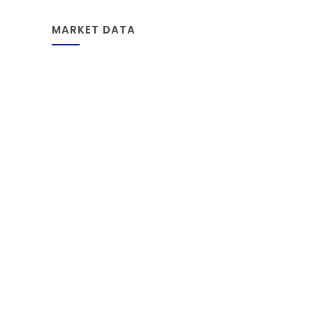
MARKET DATA