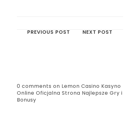
PREVIOUS POST
NEXT POST
0 comments on Lemon Casino Kasyno
Online Oficjalna Strona Najlepsze Gry i
Bonusy