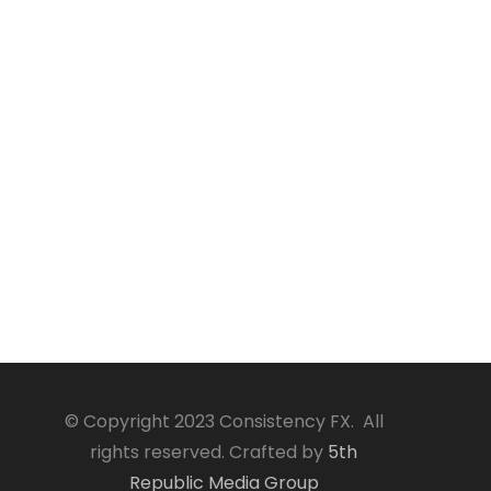
© Copyright 2023 Consistency FX. All
rights reserved. Crafted by
5th
Republic Media Group