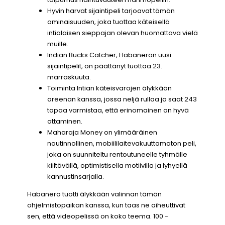
Hyvin harvat sijaintipeli tarjoavat tämän
ominaisuuden, joka tuottaa käteisellä
intialaisen sieppajan olevan huomattava vielä
muille.
Indian Bucks Catcher, Habaneron uusi
sijaintipelit, on päättänyt tuottaa 23.
marraskuuta.
Toiminta Intian käteisvarojen älykkään
areenan kanssa, jossa neljä rullaa ja saat 243
tapaa varmistaa, että erinomainen on hyvä
ottaminen.
Maharaja Money on ylimääräinen
nautinnollinen, mobiililaitevakuuttamaton peli,
joka on suunniteltu rentoutuneelle tyhmälle
kiiltävällä, optimistisella motiivilla ja lyhyellä
kannustinsarjalla.
Habanero tuotti älykkään valinnan tämän
ohjelmistopaikan kanssa, kun taas ne aiheuttivat
sen, että videopelissä on koko teema. 100 -