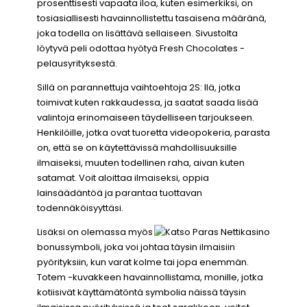
prosenttisesti vapaata iloa, kuten esimerkiksi, on
tosiasiallisesti havainnollistettu tasaisena määränä,
joka todella on lisättävä sellaiseen. Sivustolta
löytyvä peli odottaa hyötyä Fresh Chocolates -
pelausyrityksestä.
Sillä on parannettuja vaihtoehtoja 2S: llä, jotka
toimivat kuten rakkaudessa, ja saatat saada lisää
valintoja erinomaiseen täydelliseen tarjoukseen.
Henkilöille, jotka ovat tuoretta videopokeria, parasta
on, että se on käytettävissä mahdollisuuksille
ilmaiseksi, muuten todellinen raha, aivan kuten
satamat. Voit aloittaa ilmaiseksi, oppia
lainsäädäntöä ja parantaa tuottavan
todennäköisyyttäsi.
Lisäksi on olemassa myös
bonussymboli, joka voi johtaa täysin ilmaisiin
pyörityksiin, kun varat kolme tai jopa enemmän.
Totem -kuvakkeen havainnollistama, monille, jotka
kotiisivät käyttämätöntä symbolia näissä täysin