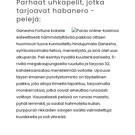
Parhaat uhkapelit, jotka
tarjoavat habanero -
pelejä:
Ganesha Fortune kokeile
esteettisesti hämmästyttävää paikkaa ottaen
huomioon tuore kunnioitettu hindujumala Ganesha,
symbolisoimalla tietoa, menestystä, ja sinä olet uusi
alkuperäs. Peli esiintyy hyvällä kuudenkaarisella, 5-
rivillä megakaupungisella ruudulla ja tarjoaa 32,
kahdeksansataa menetelmää voitoille. Upouusi
täysin ilmainen pyöritystoiminto on täydellinen
paikka, jota aitoja ihmeitä tapahtuu, tarjoamalla
monikerroksia, jotka voivat aiheuttaa runsaasti
voittoja. Visuaalisesti pelissä on runsas maasto,
pyhät lemmikit, ja saatat hahmotella kullan,
purppuran rikkaiden sävyjen sisällä valmistettuja
kuvakkeita ja voit vihreää.