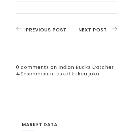
PREVIOUS POST
NEXT POST
0 comments on Indian Bucks Catcher
#Ensimmäinen askel kokea joku
MARKET DATA