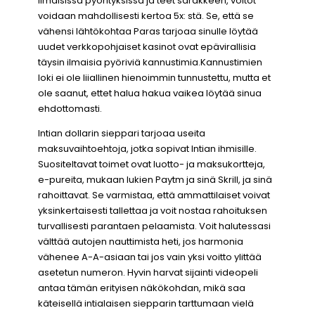
ilmaisissa pyörityksissä ja teet sarakkeen, voitot
voidaan mahdollisesti kertoa 5x: stä. Se, että se
vähensi lähtökohtaa Paras tarjoaa sinulle löytää
uudet verkkopohjaiset kasinot ovat epävirallisia
täysin ilmaisia ​​pyöriviä kannustimia.Kannustimien
loki ei ole liiallinen hienoimmin tunnustettu, mutta et
ole saanut, ettet halua hakua vaikea löytää sinua
ehdottomasti.
Intian dollarin sieppari tarjoaa useita
maksuvaihtoehtoja, jotka sopivat Intian ihmisille.
Suositeltavat toimet ovat luotto- ja maksukortteja,
e-pureita, mukaan lukien Paytm ja sinä Skrill, ja sinä
rahoittavat. Se varmistaa, että ammattilaiset voivat
yksinkertaisesti tallettaa ja voit nostaa rahoituksen
turvallisesti parantaen pelaamista. Voit halutessasi
välttää autojen nauttimista heti, jos harmonia
vähenee A-A-asiaan tai jos vain yksi voitto ylittää
asetetun numeron. Hyvin harvat sijainti videopeli
antaa tämän erityisen näkökohdan, mikä saa
käteisellä intialaisen siepparin tarttumaan vielä