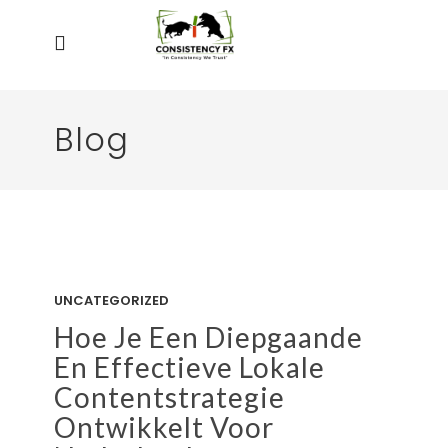
Blog
UNCATEGORIZED
Hoe Je Een Diepgaande
En Effectieve Lokale
Contentstrategie
Ontwikkelt Voor