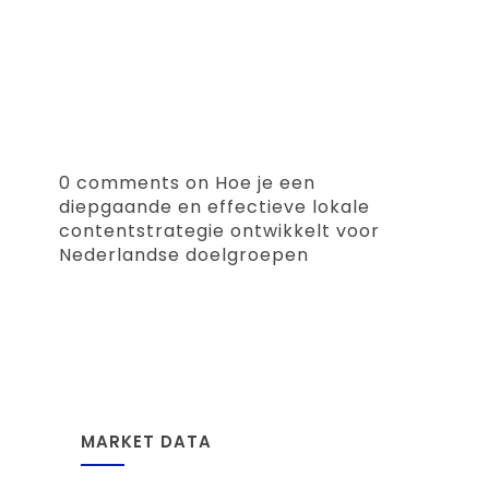
0 comments on Hoe je een
diepgaande en effectieve lokale
contentstrategie ontwikkelt voor
Nederlandse doelgroepen
MARKET DATA