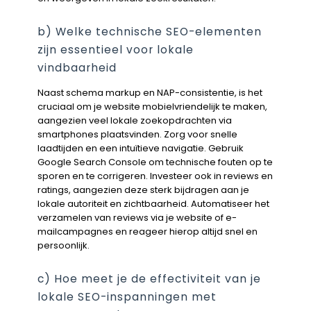
b) Welke technische SEO-elementen
zijn essentieel voor lokale
vindbaarheid
Naast schema markup en NAP-consistentie, is het
cruciaal om je website mobielvriendelijk te maken,
aangezien veel lokale zoekopdrachten via
smartphones plaatsvinden. Zorg voor snelle
laadtijden en een intuïtieve navigatie. Gebruik
Google Search Console om technische fouten op te
sporen en te corrigeren. Investeer ook in reviews en
ratings, aangezien deze sterk bijdragen aan je
lokale autoriteit en zichtbaarheid. Automatiseer het
verzamelen van reviews via je website of e-
mailcampagnes en reageer hierop altijd snel en
persoonlijk.
c) Hoe meet je de effectiviteit van je
lokale SEO-inspanningen met