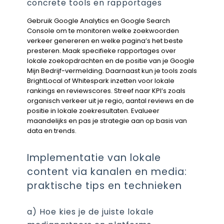
concrete tools en rapportages
Gebruik Google Analytics en Google Search
Console om te monitoren welke zoekwoorden
verkeer genereren en welke pagina’s het beste
presteren. Maak specifieke rapportages over
lokale zoekopdrachten en de positie van je Google
Mijn Bedrijf-vermelding. Daarnaast kun je tools zoals
BrightLocal of Whitespark inzetten voor lokale
rankings en reviewscores. Streef naar KPI’s zoals
organisch verkeer uit je regio, aantal reviews en de
positie in lokale zoekresultaten. Evalueer
maandelijks en pas je strategie aan op basis van
data en trends.
Implementatie van lokale
content via kanalen en media:
praktische tips en technieken
a) Hoe kies je de juiste lokale