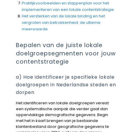
Praktijkvoorbeelden en stappenplan voor het
implementeren van een lokale contentstrategie
Het versterken van de lokale binding en het
vergroten van betrokkenheid: de ultieme
meerwaarde
Bepalen van de juiste lokale
doelgroepsegmenten voor jouw
contentstrategie
a) Hoe identificeer je specifieke lokale
doelgroepen in Nederlandse steden en
dorpen
Het identificeren van lokale doelgroepen vereist
een systematische aanpak die verder gaat dan
oppervlakkige demografische gegevens. Begin
met het in kaart brengen van je bestaande
klantenbestand door geografische gegevens te