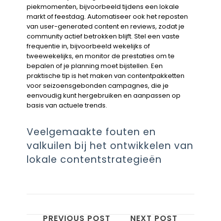
piekmomenten, bijvoorbeeld tijdens een lokale
markt of feestdag. Automatiseer ook het reposten
van user-generated content en reviews, zodat je
community actief betrokken blijft. Stel een vaste
frequentie in, bijvoorbeeld wekelijks of
tweewekelijks, en monitor de prestaties om te
bepalen of je planning moet bijstellen. Een
praktische tip is het maken van contentpakketten
voor seizoensgebonden campagnes, die je
eenvoudig kunt hergebruiken en aanpassen op
basis van actuele trends.
Veelgemaakte fouten en
valkuilen bij het ontwikkelen van
lokale contentstrategieën
PREVIOUS POST
NEXT POST