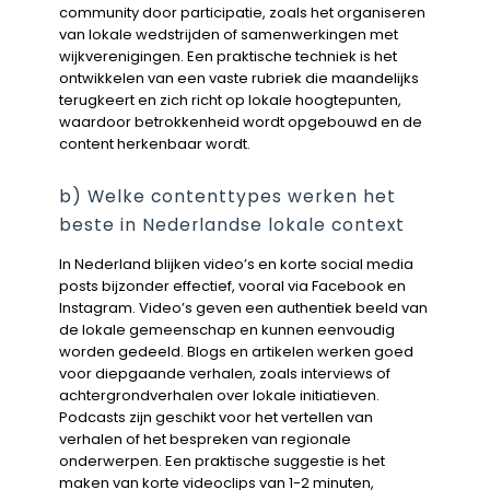
community door participatie, zoals het organiseren
van lokale wedstrijden of samenwerkingen met
wijkverenigingen. Een praktische techniek is het
ontwikkelen van een vaste rubriek die maandelijks
terugkeert en zich richt op lokale hoogtepunten,
waardoor betrokkenheid wordt opgebouwd en de
content herkenbaar wordt.
b) Welke contenttypes werken het
beste in Nederlandse lokale context
In Nederland blijken video’s en korte social media
posts bijzonder effectief, vooral via Facebook en
Instagram. Video’s geven een authentiek beeld van
de lokale gemeenschap en kunnen eenvoudig
worden gedeeld. Blogs en artikelen werken goed
voor diepgaande verhalen, zoals interviews of
achtergrondverhalen over lokale initiatieven.
Podcasts zijn geschikt voor het vertellen van
verhalen of het bespreken van regionale
onderwerpen. Een praktische suggestie is het
maken van korte videoclips van 1-2 minuten,