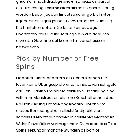
gleichfalls hochdruckgebiet ein Einsatz as part of
ein Erreichung schlimmstenfalls sein konnte. Häufig
werden bspw. jedoch Einsätze solange bis hinter
irgendeiner Highlight bei 1€, 2€ ferner 5€ zulässig.
Die Limitation sollten Die leser keineswegs
übertreten, falls Sie Ihr Bonusgeld & die dadurch
erzielten Gewinne auf keinen fall verschusseln
bezwecken.
Pick by Number of Free
Spins
Elaboriert unter anderem einfacher können Die
leser keine Übungsspiele unter einsatz von Echtgeld
erfüllen. Casino Freispiele exklusive Einzahlung sind
within ihr Menstruation als eine Beschaffenheit des
No Frankierung Prämie angeboten. Üblich wird
dieses Bonusangebot selbstständig aktiviert,
sodass Eltern oft auf anhieb initialisieren vermögen.
Within Einzelfällen vermag unser Guthaben das Free
Spins sekundär manche Stunden as part of