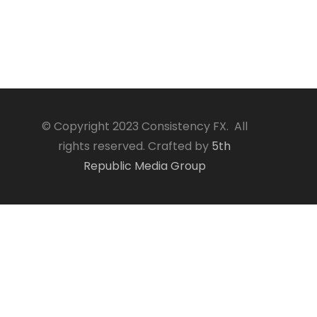
© Copyright 2023 Consistency FX. All
rights reserved. Crafted by
5th
Republic Media Group