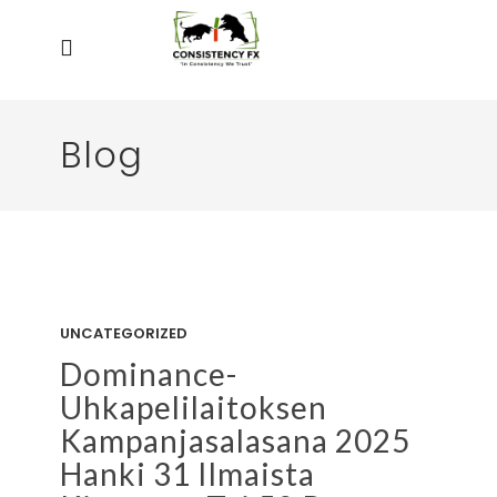
Blog
UNCATEGORIZED
Dominance-
Uhkapelilaitoksen
Kampanjasalasana 2025
Hanki 31 Ilmaista