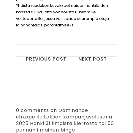
Yhdistä ruudukon kuvakkeet näiden henkilöiden
kanssa rullilla, jotta voit nousta uusimmille
voittoportaille, jossa voit saada suurempia etuja
lainanantajasi parantamiseksi.
PREVIOUS POST
NEXT POST
0 comments on Dominance-
uhkapelilaitoksen kampanjasalasana
2025 Hanki 31 ilmaista kierrosta tai 50
punnan ilmainen bingo