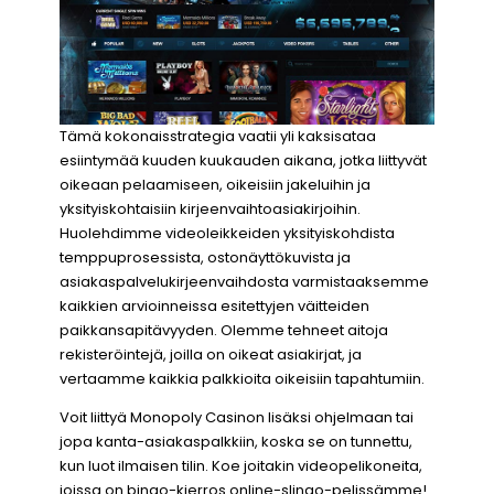
Tämä kokonaisstrategia vaatii yli kaksisataa
esiintymää kuuden kuukauden aikana, jotka liittyvät
oikeaan pelaamiseen, oikeisiin jakeluihin ja
yksityiskohtaisiin kirjeenvaihtoasiakirjoihin.
Huolehdimme videoleikkeiden yksityiskohdista
temppuprosessista, ostonäyttökuvista ja
asiakaspalvelukirjeenvaihdosta varmistaaksemme
kaikkien arvioinneissa esitettyjen väitteiden
paikkansapitävyyden. Olemme tehneet aitoja
rekisteröintejä, joilla on oikeat asiakirjat, ja
vertaamme kaikkia palkkioita oikeisiin tapahtumiin.
Voit liittyä Monopoly Casinon lisäksi ohjelmaan tai
jopa kanta-asiakaspalkkiin, koska se on tunnettu,
kun luot ilmaisen tilin. Koe joitakin videopelikoneita,
joissa on bingo-kierros online-slingo-pelissämme!