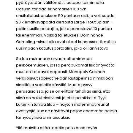
pyöräytetään välittömästi autopelitoiminnolla.
Casushi tarjoaa erinomaisen 100 %:n
ensitalletusbonuksen 50 puntaan asti, ja voit saada
20 kierrätysvapaata kierrosta Large Trout Splash -
peliin uusille pelaajille, jotka panostavat 10 puntaa
tai enemmän. Vaikka talletuksesi Dominance
Gambling -sivustolla ovat olleet kunnossa, törmäsin
uusimpaan kotiutusportaaliin, joka oli lannistava.
Se tuo mukanaan arvaamattomimman
pelikokemuksen, jossa peräpukamat lisääntyvät tai
muuten katoavat nopeasti. Monopoly Casinon
verkkosivut sopivat heidän lautapelinsä nimikkoon
sinisillä ja vaaleilla sävyillä. Muoto pysyy
perusasioissa, ja se on erittäin tehokas siinä, että
siinä on hakutekstiviesti ja etsit painikkeita. Tyyli
kuitenkin tuhlaa tilaa – näytön molemmat reunat
ovat tyhjiä, kun ne näyttävät paljon enemmän pelejä
tai hyödyllisiä ominaisuuksia.
Yllä mainittu pitää todella paikkansa myös