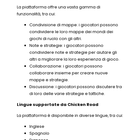
La piattaforma offre una vasta gamma di
funzionalità, tra cui:
Condivisione di mappe: i giocatori possono
condividere le loro mappe dei mondi dei
giochi di ruolo con gli altri.
Note e strategie: i giocatori possono
condividere note e strategie per aiutare gli
altri a migliorare la loro esperienza di gioco.
Collaborazione: i giocatori possono
collaborare insieme per creare nuove
mappe e strategie.
Discussione: i giocatori possono discutere tra
di loro delle varie strategie e tattiche.
Lingue supportate da Chicken Road
La piattaforma è disponibile in diverse lingue, tra cui:
Inglese
Spagnolo