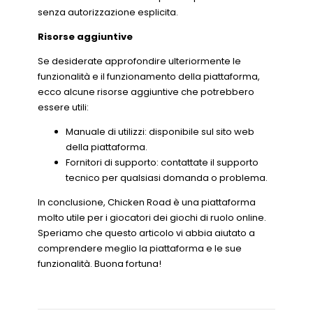
senza autorizzazione esplicita.
Risorse aggiuntive
Se desiderate approfondire ulteriormente le
funzionalità e il funzionamento della piattaforma,
ecco alcune risorse aggiuntive che potrebbero
essere utili:
Manuale di utilizzi: disponibile sul sito web
della piattaforma.
Fornitori di supporto: contattate il supporto
tecnico per qualsiasi domanda o problema.
In conclusione, Chicken Road è una piattaforma
molto utile per i giocatori dei giochi di ruolo online.
Speriamo che questo articolo vi abbia aiutato a
comprendere meglio la piattaforma e le sue
funzionalità. Buona fortuna!