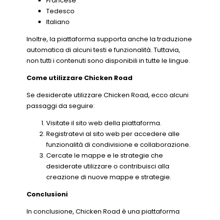
Francese
Tedesco
Italiano
Inoltre, la piattaforma supporta anche la traduzione
automatica di alcuni testi e funzionalità. Tuttavia,
non tutti i contenuti sono disponibili in tutte le lingue.
Come utilizzare Chicken Road
Se desiderate utilizzare Chicken Road, ecco alcuni
passaggi da seguire:
Visitate il sito web della piattaforma.
Registratevi al sito web per accedere alle
funzionalità di condivisione e collaborazione.
Cercate le mappe e le strategie che
desiderate utilizzare o contribuisci alla
creazione di nuove mappe e strategie.
Conclusioni
In conclusione, Chicken Road è una piattaforma