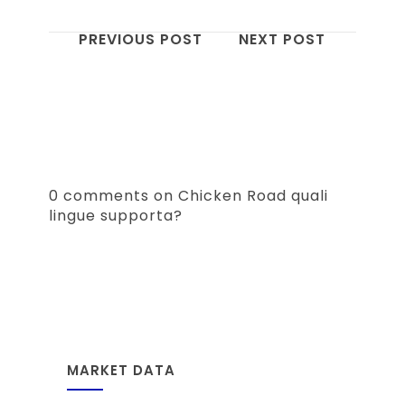
PREVIOUS POST
NEXT POST
0 comments on Chicken Road quali
lingue supporta?
MARKET DATA