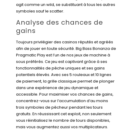
agit comme un wild, se substituant à tous les autres
symboles sauf le scatter.
Analyse des chances de
gains
Toujours privilégier des casinos réputés et agréés
afin de jouer en toute sécurité. Big Bass Bonanza de
Pragmatic Play est l’un de nos jeux de machine à
sous préférés. Ce jeu est captivant grâce à ses
fonctionnalités de pêche uniques et ses gains
potentiels élevés. Avec ses 5 rouleaux et 10 lignes
de paiement, la grille classique permet de plonger
dans une expérience de jeu dynamique et
accessible. Pour maximiser vos chances de gains,
concentrez-vous sur l’accumulation d’au moins
trois symboles de pêcheur pendant les tours
gratuits. En réussissant cet exploit, non seulement
vous réinitialisez le nombre de tours disponibles,
mais vous augmentez aussi vos multiplicateurs.