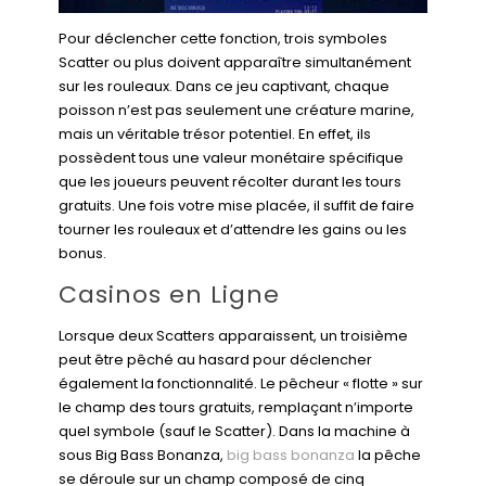
Pour déclencher cette fonction, trois symboles
Scatter ou plus doivent apparaître simultanément
sur les rouleaux. Dans ce jeu captivant, chaque
poisson n’est pas seulement une créature marine,
mais un véritable trésor potentiel. En effet, ils
possèdent tous une valeur monétaire spécifique
que les joueurs peuvent récolter durant les tours
gratuits. Une fois votre mise placée, il suffit de faire
tourner les rouleaux et d’attendre les gains ou les
bonus.
Casinos en Ligne
Lorsque deux Scatters apparaissent, un troisième
peut être pêché au hasard pour déclencher
également la fonctionnalité. Le pêcheur « flotte » sur
le champ des tours gratuits, remplaçant n’importe
quel symbole (sauf le Scatter). Dans la machine à
sous Big Bass Bonanza,
big bass bonanza
la pêche
se déroule sur un champ composé de cinq