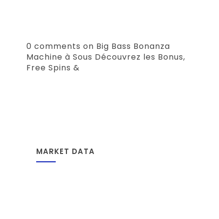
0 comments on Big Bass Bonanza
Machine à Sous Découvrez les Bonus,
Free Spins &
MARKET DATA