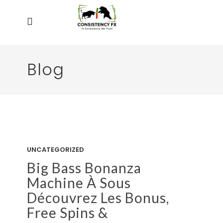
Blog
UNCATEGORIZED
Big Bass Bonanza
Machine À Sous
Découvrez Les Bonus,
Free Spins &