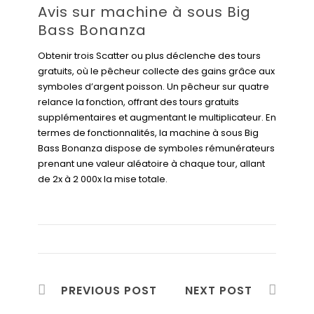
Avis sur machine à sous Big
Bass Bonanza
Obtenir trois Scatter ou plus déclenche des tours
gratuits, où le pêcheur collecte des gains grâce aux
symboles d’argent poisson. Un pêcheur sur quatre
relance la fonction, offrant des tours gratuits
supplémentaires et augmentant le multiplicateur. En
termes de fonctionnalités, la machine à sous Big
Bass Bonanza dispose de symboles rémunérateurs
prenant une valeur aléatoire à chaque tour, allant
de 2x à 2 000x la mise totale.
PREVIOUS POST
NEXT POST