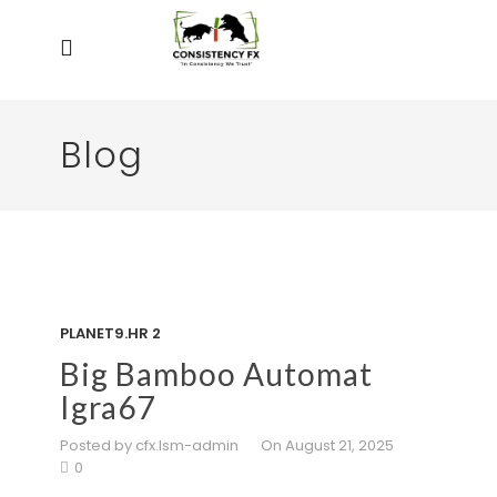
Blog
PLANET9.HR 2
Big Bamboo Automat
Igra67
Posted by cfx.lsm-admin
On August 21, 2025
0