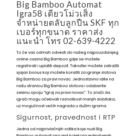
Big Bamboo Automat
Igra58 เตียวโม่วเส็ง
จำหน่ายตลับลูกปืน SKF ทุก
เบอร์ทุกขนาด ราคาส่ง
แนะนำ โทร 02-639-4222
To će vas odmah odvesti do našeg najpouzdanijeg
online casina Big Bamboo gdje se možete
registrirati i uplatiti depozit. Također možete zatražiti
sjajan bonus koji možete koristiti za igranje slotova
Big Bamboo za pravi novac. Jednostavno idite na
našu stranicu Big Bamboo slotova i odaberite
zelenu opciju “Igraj za pravi novac”. To znači da
igrači mogu očekivati raznolikost manjih dobitaka,
uz mogućnost većih nagrada u dužim igrama.
Sigurnost, pravednost i RTP
Jedna od najprivlačnijih odlika koje nudi Big
Bamboo automat igra jest kolekcija jedinstvenih