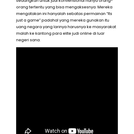
sedangkan untuk judi konvensional hanya orang-
orang tertentu yang bisa mengaksesnya. Mereka
mengatakan ini hanyalah sebatas permainan “Its
just a game” padahal yang mereka gunakan itu
uang negara yang larinya harusnya ke masyarakat
malah ke kantong para elite judi online di luar
negeri sana.