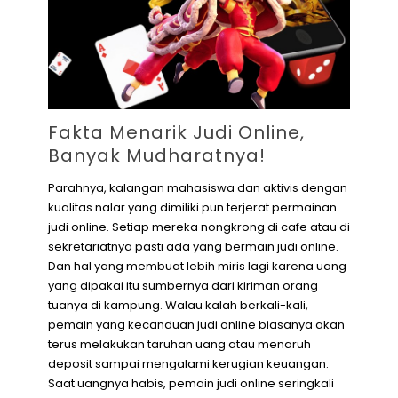
Fakta Menarik Judi Online,
Banyak Mudharatnya!
Parahnya, kalangan mahasiswa dan aktivis dengan
kualitas nalar yang dimiliki pun terjerat permainan
judi online. Setiap mereka nongkrong di cafe atau di
sekretariatnya pasti ada yang bermain judi online.
Dan hal yang membuat lebih miris lagi karena uang
yang dipakai itu sumbernya dari kiriman orang
tuanya di kampung. Walau kalah berkali-kali,
pemain yang kecanduan judi online biasanya akan
terus melakukan taruhan uang atau menaruh
deposit sampai mengalami kerugian keuangan.
Saat uangnya habis, pemain judi online seringkali