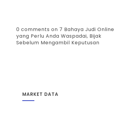
0 comments on 7 Bahaya Judi Online
yang Perlu Anda Waspadai, Bijak
Sebelum Mengambil Keputusan
MARKET DATA