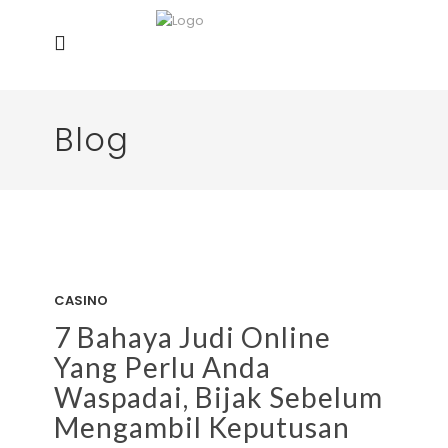
Blog
CASINO
7 Bahaya Judi Online
Yang Perlu Anda
Waspadai, Bijak Sebelum
Mengambil Keputusan