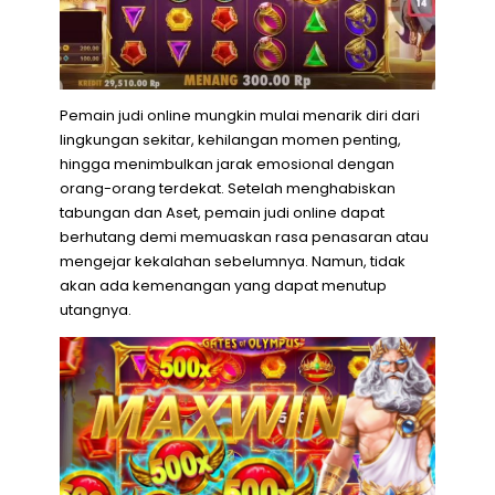
Pemain judi online mungkin mulai menarik diri dari
lingkungan sekitar, kehilangan momen penting,
hingga menimbulkan jarak emosional dengan
orang-orang terdekat. Setelah menghabiskan
tabungan dan Aset, pemain judi online dapat
berhutang demi memuaskan rasa penasaran atau
mengejar kekalahan sebelumnya. Namun, tidak
akan ada kemenangan yang dapat menutup
utangnya.