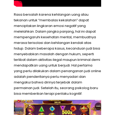
Rasa bersalah karena kehilangan uang atau
tekanan untuk “membalas kekalahan” dapat
menciptakan lingkaran emosi negatif yang
melelahkan. Dalam jangka panjang, hal ini dapat
mempengaruhi kesehatan mental, membuatnya
merasa terisolasi dan kehilangan kendali atas
hidup. Dalam beberapa kasus, kecanduan judi bisa
menyebabkan masalah dengan hukum, seperti
terlibat dalam aktivitas ilegal maupun kriminal demi
mendapatkan uang untuk berjudi. Hal pertama
yang perlu dilakukan dalam penanganan judi online
adalah penderitanya perlu menyadari dan
mengakui bahwa dirinya terjebak dalam
permainan judi. Setelah itu, seorang psikolog baru
bisa memberikan terapi perilaku kognitif.