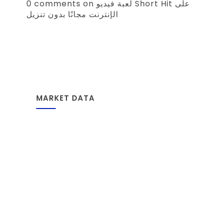
0 comments on لعبة فيديو Short Hit على
الإنترنت مجانًا بدون تنزيل
MARKET DATA