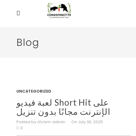
Blog
UNCATEGORIZED
لعبة فيديو Short Hit على
الإنترنت مجانًا بدون تنزيل
Posted by cfx.lsm-admin
On July 30, 2025
0