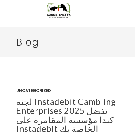
Blog
UNCATEGORIZED
لجنة Instadebit Gambling
Enterprises 2025 تفضل
كندا مؤسسة المقامرة على
Instadebit الخاصة بك