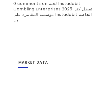
0 comments on لجنة Instadebit
Gambling Enterprises 2025 تفضل كندا
مؤسسة المقامرة على Instadebit الخاصة
بك
MARKET DATA