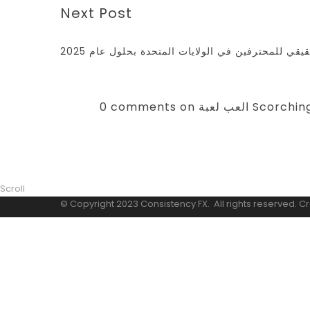
Next Post
ي للمحترفين في الولايات المتحدة بحلول عام 2025
0 comments on 
Scroll
© Copyright 2023 Consistency FX. All rights reserved. C