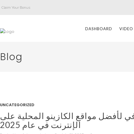
Claim Your Bonus
DASHBOARD
VIDEO
Blog
UNCATEGORIZED
ي لأفضل مواقع الكازينو المحلية على
الإنترنت في عام 2025