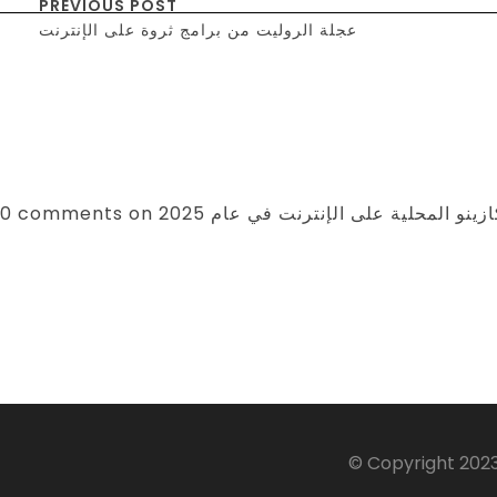
PREVIOUS POST
عجلة الروليت من برامج ثروة على الإنترنت
كازينو المحلية على الإنترنت في عام 2025
© Copyright 2023