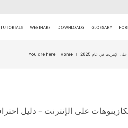
 TUTORIALS
WEBINARS
DOWNLOADS
GLOSSARY
FOR
ى الإنترنت في عام 2025
Home
You are here:
ازينوهات على الإنترنت – دليل احتراف